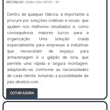
RECONLOG
/ EMBU DAS ARTES - SP
Dentro de qualquer fábrica, é importante a
procura por soluções criativas e novas, que
ajudem nos melhores resultados e, como
consequência, maiores lucros para a
organização. Uma solução criada
especialmente para empresas e indústrias
que necessitam de espaço para
armazenagem é o galpão de lona, que
permite uma rápida e segura montagem,
adaptando-se conforme as necessidades
de cada cliente, incluindo a possibilidade de
pés-direitos com ...
COTAR AGORA