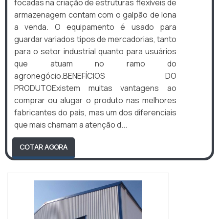
focadas na criação de estruturas flexíveis de
armazenagem contam com o galpão de lona
a venda. O equipamento é usado para
guardar variados tipos de mercadorias, tanto
para o setor industrial quanto para usuários
que atuam no ramo do
agronegócio.BENEFÍCIOS DO
PRODUTOExistem muitas vantagens ao
comprar ou alugar o produto nas melhores
fabricantes do país, mas um dos diferenciais
que mais chamam a atenção d...
COTAR AGORA