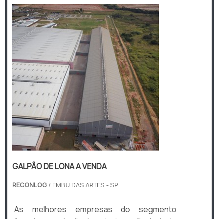
GALPÃO DE LONA A VENDA
RECONLOG
/ EMBU DAS ARTES - SP
As melhores empresas do segmento