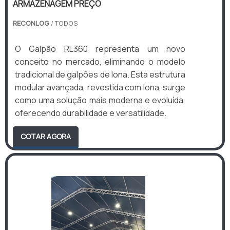
ARMAZENAGEM PREÇO
RECONLOG
/ TODOS
O Galpão RL360 representa um novo
conceito no mercado, eliminando o modelo
tradicional de galpões de lona. Esta estrutura
modular avançada, revestida com lona, surge
como uma solução mais moderna e evoluída,
oferecendo durabilidade e versatilidade.
COTAR AGORA