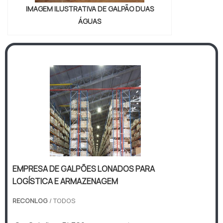
IMAGEM ILUSTRATIVA DE GALPÃO DUAS
ÁGUAS
EMPRESA DE GALPÕES LONADOS PARA
LOGÍSTICA E ARMAZENAGEM
RECONLOG
/ TODOS