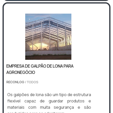
EMPRESA DE GALPÃO DE LONA PARA
AGRONEGÓCIO
RECONLOG
/ TODOS
Os galpões de lona são um tipo de estrutura
flexível capaz de guardar produtos e
materiais com muita segurança e são