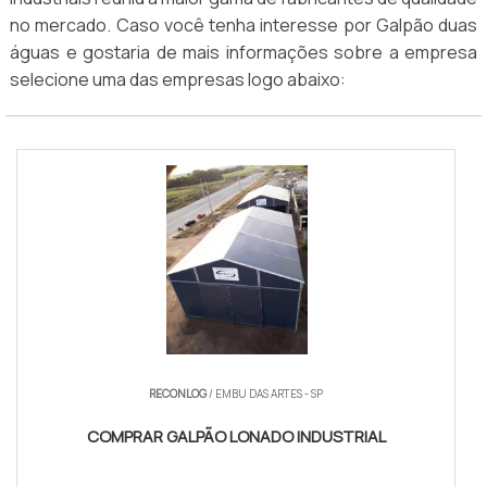
no mercado. Caso você tenha interesse por Galpão duas
águas e gostaria de mais informações sobre a empresa
selecione uma das empresas logo abaixo:
RECONLOG
/ EMBU DAS ARTES - SP
COMPRAR GALPÃO LONADO INDUSTRIAL