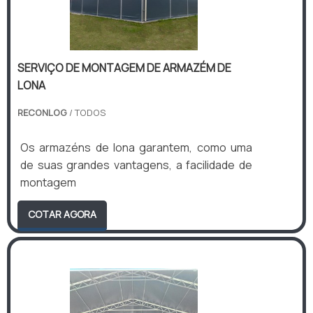
SERVIÇO DE MONTAGEM DE ARMAZÉM DE
LONA
RECONLOG
/ TODOS
Os armazéns de lona garantem, como uma
de suas grandes vantagens, a facilidade de
montagem
COTAR AGORA