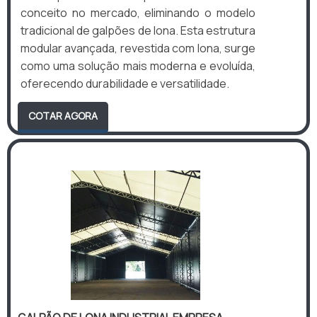
conceito no mercado, eliminando o modelo
tradicional de galpões de lona. Esta estrutura
modular avançada, revestida com lona, surge
como uma solução mais moderna e evoluída,
oferecendo durabilidade e versatilidade.
COTAR AGORA