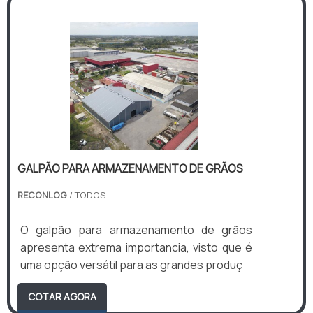
GALPÃO PARA ARMAZENAMENTO DE GRÃOS
RECONLOG
/ TODOS
O galpão para armazenamento de grãos
apresenta extrema importancia, visto que é
uma opção versátil para as grandes produç
COTAR AGORA