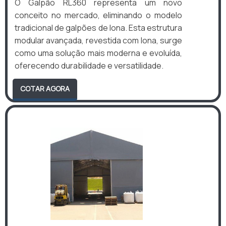
O Galpão RL360 representa um novo
conceito no mercado, eliminando o modelo
tradicional de galpões de lona. Esta estrutura
modular avançada, revestida com lona, surge
como uma solução mais moderna e evoluída,
oferecendo durabilidade e versatilidade.
COTAR AGORA