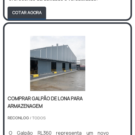
COTAR AGORA
COMPRAR GALPÃO DE LONA PARA
ARMAZENAGEM
RECONLOG
/ TODOS
O Galpão RL360 representa um novo