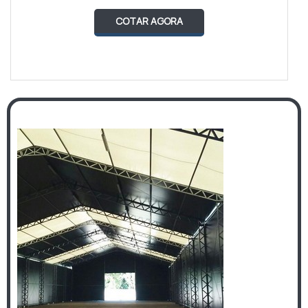
COTAR AGORA