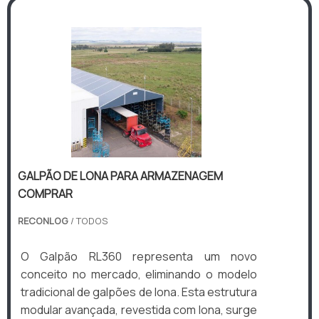
GALPÃO DE LONA PARA ARMAZENAGEM
COMPRAR
RECONLOG
/ TODOS
O Galpão RL360 representa um novo
conceito no mercado, eliminando o modelo
tradicional de galpões de lona. Esta estrutura
modular avançada, revestida com lona, surge