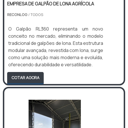
EMPRESA DE GALPÃO DE LONA AGRÍCOLA
RECONLOG
/ TODOS
O Galpão RL360 representa um novo
conceito no mercado, eliminando o modelo
tradicional de galpões de lona. Esta estrutura
modular avançada, revestida com lona, surge
como uma solução mais moderna e evoluída,
oferecendo durabilidade e versatilidade.
COTAR AGORA