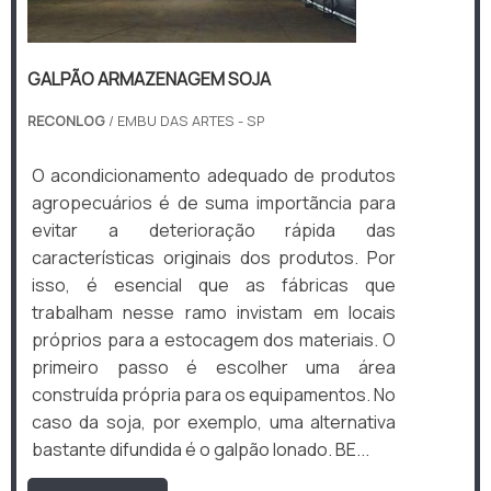
GALPÃO ARMAZENAGEM SOJA
RECONLOG
/ EMBU DAS ARTES - SP
O acondicionamento adequado de produtos
agropecuários é de suma importãncia para
evitar a deterioração rápida das
características originais dos produtos. Por
isso, é esencial que as fábricas que
trabalham nesse ramo invistam em locais
próprios para a estocagem dos materiais. O
primeiro passo é escolher uma área
construída própria para os equipamentos. No
caso da soja, por exemplo, uma alternativa
bastante difundida é o galpão lonado. BE...