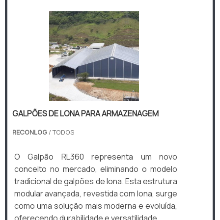
GALPÕES DE LONA PARA ARMAZENAGEM
RECONLOG
/ TODOS
O Galpão RL360 representa um novo
conceito no mercado, eliminando o modelo
tradicional de galpões de lona. Esta estrutura
modular avançada, revestida com lona, surge
como uma solução mais moderna e evoluída,
oferecendo durabilidade e versatilidade.