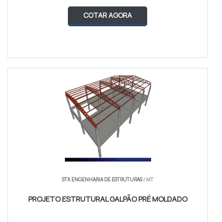
COTAR AGORA
STK ENGENHARIA DE ESTRUTURAS
/ MT
PROJETO ESTRUTURAL GALPÃO PRÉ MOLDADO