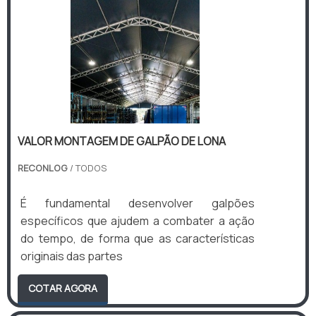
VALOR MONTAGEM DE GALPÃO DE LONA
RECONLOG
/ TODOS
É fundamental desenvolver galpões
específicos que ajudem a combater a ação
do tempo, de forma que as características
originais das partes
COTAR AGORA