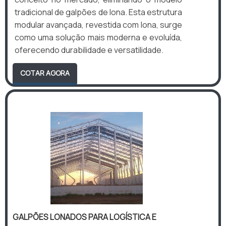
tradicional de galpões de lona. Esta estrutura
modular avançada, revestida com lona, surge
como uma solução mais moderna e evoluída,
oferecendo durabilidade e versatilidade.
COTAR AGORA
GALPÕES LONADOS PARA LOGÍSTICA E