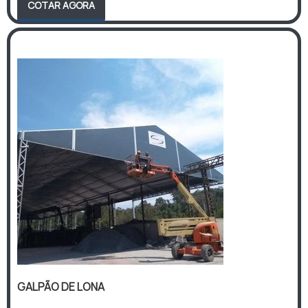
COTAR AGORA
GALPÃO DE LONA