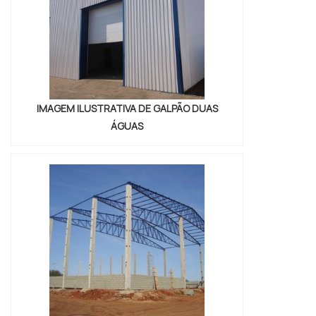
IMAGEM ILUSTRATIVA DE GALPÃO DUAS
ÁGUAS