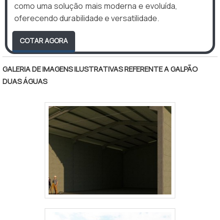
como uma solução mais moderna e evoluída,
oferecendo durabilidade e versatilidade.
COTAR AGORA
GALERIA DE IMAGENS ILUSTRATIVAS REFERENTE A GALPÃO
DUAS ÁGUAS