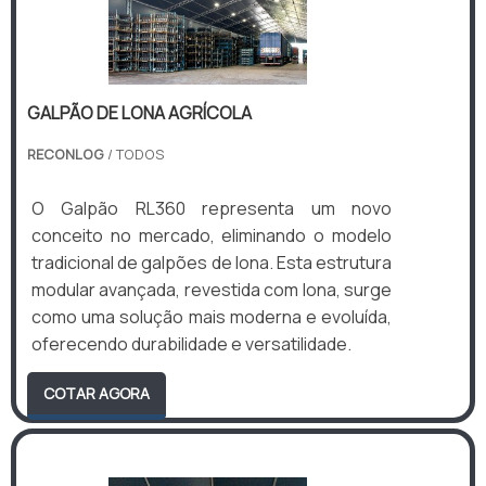
GALPÃO DE LONA AGRÍCOLA
RECONLOG
/ TODOS
O Galpão RL360 representa um novo
conceito no mercado, eliminando o modelo
tradicional de galpões de lona. Esta estrutura
modular avançada, revestida com lona, surge
como uma solução mais moderna e evoluída,
oferecendo durabilidade e versatilidade.
COTAR AGORA