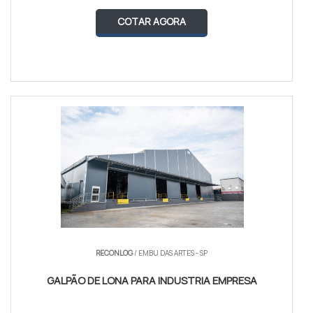
COTAR AGORA
RECONLOG
/ EMBU DAS ARTES - SP
GALPÃO DE LONA PARA INDUSTRIA EMPRESA