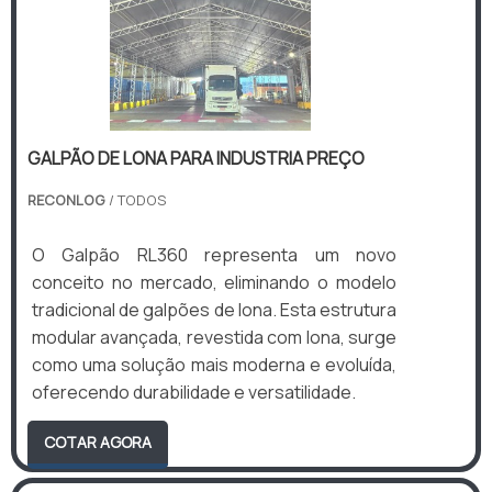
GALPÃO DE LONA PARA INDUSTRIA PREÇO
RECONLOG
/ TODOS
O Galpão RL360 representa um novo
conceito no mercado, eliminando o modelo
tradicional de galpões de lona. Esta estrutura
modular avançada, revestida com lona, surge
como uma solução mais moderna e evoluída,
oferecendo durabilidade e versatilidade.
COTAR AGORA